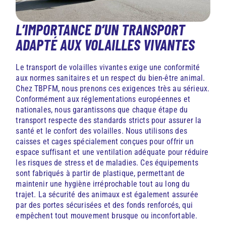
L’IMPORTANCE D’UN TRANSPORT
ADAPTÉ AUX VOLAILLES VIVANTES
Le transport de volailles vivantes exige une conformité
aux normes sanitaires et un respect du bien-être animal.
Chez TBPFM, nous prenons ces exigences très au sérieux.
Conformément aux réglementations européennes et
nationales, nous garantissons que chaque étape du
transport respecte des standards stricts pour assurer la
santé et le confort des volailles. Nous utilisons des
caisses et cages spécialement conçues pour offrir un
espace suffisant et une ventilation adéquate pour réduire
les risques de stress et de maladies. Ces équipements
sont fabriqués à partir de plastique, permettant de
maintenir une hygiène irréprochable tout au long du
trajet. La sécurité des animaux est également assurée
par des portes sécurisées et des fonds renforcés, qui
empêchent tout mouvement brusque ou inconfortable.