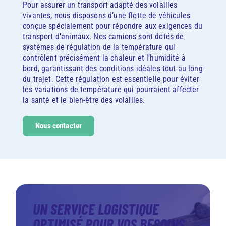
Pour assurer un transport adapté des volailles
vivantes, nous disposons d’une flotte de véhicules
conçue spécialement pour répondre aux exigences du
transport d’animaux. Nos camions sont dotés de
systèmes de régulation de la température qui
contrôlent précisément la chaleur et l’humidité à
bord, garantissant des conditions idéales tout au long
du trajet. Cette régulation est essentielle pour éviter
les variations de température qui pourraient affecter
la santé et le bien-être des volailles.
Nous contacter
UN SERVICE LOGISTIQUE
OPTIMISÉ POUR VOS BESOINS