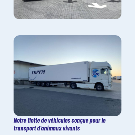
Notre flotte de véhicules conçue pour le
transport d’animaux vivants