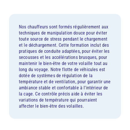
Nos chauffeurs sont formés régulièrement aux
techniques de manipulation douce pour éviter
toute source de stress pendant le chargement
et le déchargement. Cette formation inclut des
pratiques de conduite adaptées, pour éviter les
secousses et les accélérations brusques, pour
maintenir le bien-être de votre volaille tout au
long du voyage. Notre flotte de véhicules est
dotée de systèmes de régulation de la
température et de ventilation, pour garantir une
ambiance stable et confortable à l’intérieur de
la cage. Ce contrôle précis aide à éviter les
variations de température qui pourraient
affecter le bien-être des volailles.