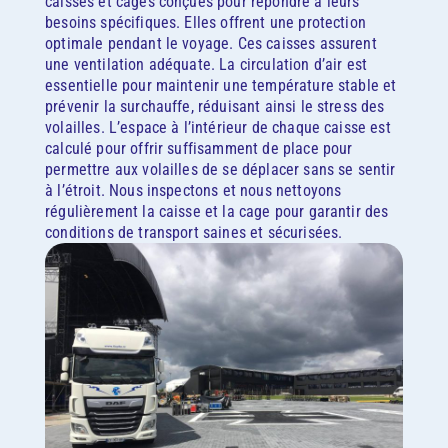
caisses et cages conçues pour répondre à leurs
besoins spécifiques. Elles offrent une protection
optimale pendant le voyage. Ces caisses assurent
une ventilation adéquate. La circulation d’air est
essentielle pour maintenir une température stable et
prévenir la surchauffe, réduisant ainsi le stress des
volailles. L’espace à l’intérieur de chaque caisse est
calculé pour offrir suffisamment de place pour
permettre aux volailles de se déplacer sans se sentir
à l’étroit. Nous inspectons et nous nettoyons
régulièrement la caisse et la cage pour garantir des
conditions de transport saines et sécurisées.