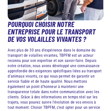
POURQUOI CHOISIR NOTRE
ENTREPRISE POUR LE TRANSPORT
DE VOS VOLAILLES VIVANTES ?
Avec plus de 30 ans d’expérience dans le domaine du
transport de volailles vivantes, TBPFM est un acteur
reconnu pour son expertise et son savoir-faire. Depuis
notre création, nous avons développé une connaissance
approfondie des exigences spécifiques liées au transport
d’animaux vivants, ce qui nous permet de garantir un
service fiable et de haute qualité. Nous mettons
également un point d’honneur à maintenir une
transparence totale dans notre communication avec les
clients. Grâce à des informations en temps réel sur les
trajets, vous pouvez suivre l’évolution de vos envois à
tout moment. Choisir TBPFM, c’est opter pour un service