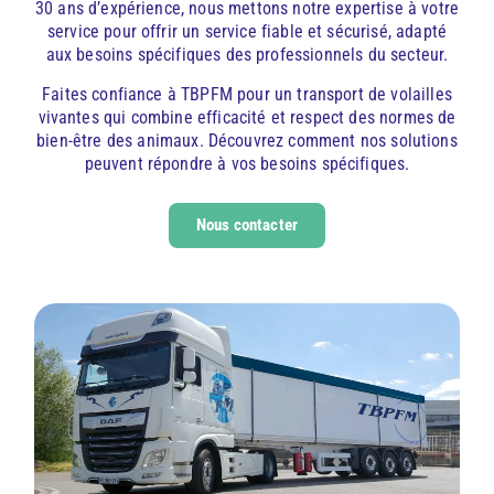
30 ans d’expérience, nous mettons notre expertise à votre
service pour offrir un service fiable et sécurisé, adapté
aux besoins spécifiques des professionnels du secteur.
Faites confiance à TBPFM pour un transport de volailles
vivantes qui combine efficacité et respect des normes de
bien-être des animaux. Découvrez comment nos solutions
peuvent répondre à vos besoins spécifiques.
Nous contacter