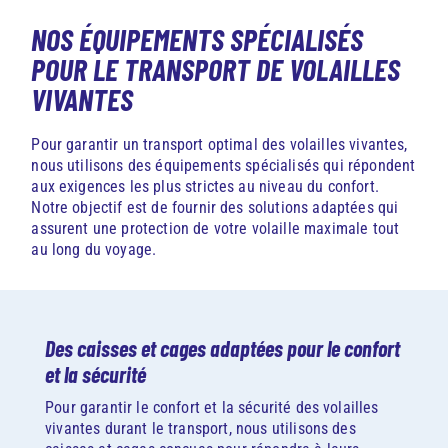
NOS ÉQUIPEMENTS SPÉCIALISÉS
POUR LE TRANSPORT DE VOLAILLES
VIVANTES
Pour garantir un transport optimal des volailles vivantes,
nous utilisons des équipements spécialisés qui répondent
aux exigences les plus strictes au niveau du confort.
Notre objectif est de fournir des solutions adaptées qui
assurent une protection de votre volaille maximale tout
au long du voyage.
Des caisses et cages adaptées pour le confort
et la sécurité
Pour garantir le confort et la sécurité des volailles
vivantes durant le transport, nous utilisons des