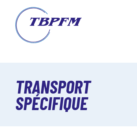
TRANSPORT
SPÉCIFIQUE