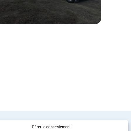
Gérer le consentement