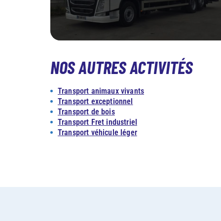
NOS AUTRES ACTIVITÉS
Transport animaux vivants
Transport exceptionnel
Transport de bois
Transport Fret industriel
Transport véhicule léger